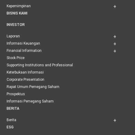
Kepemimpinan
BISNIS KAMI
INVESTOR
Laporan
Informasi Keuangan
Financial Information
Stock Price
Supporting Institutions and Professional
Keterbukaan Informasi
Corporate Presentation
Rapat Umum Pemegang Saham
Prospektus
Informasi Pemegang Saham
BERITA
Berita
ESG