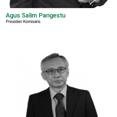
Agus Salim Pangestu
Presiden Komisaris