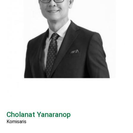
Cholanat Yanaranop
Komisaris