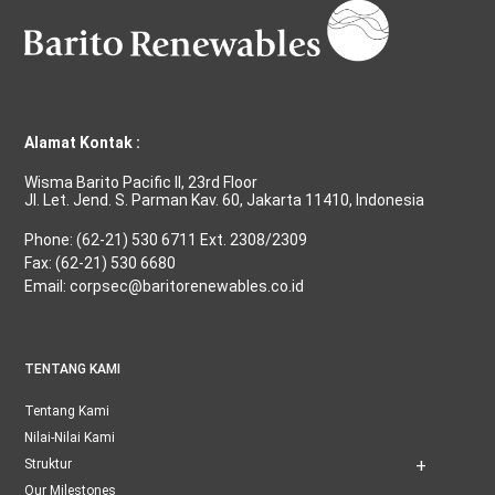
Alamat Kontak :
Wisma Barito Pacific II, 23rd Floor
Jl. Let. Jend. S. Parman Kav. 60, Jakarta 11410, Indonesia
Phone: (62-21) 530 6711 Ext. 2308/2309
Fax: (62-21) 530 6680
Email: corpsec@baritorenewables.co.id
TENTANG KAMI
Tentang Kami
Nilai-Nilai Kami
Struktur
Our Milestones