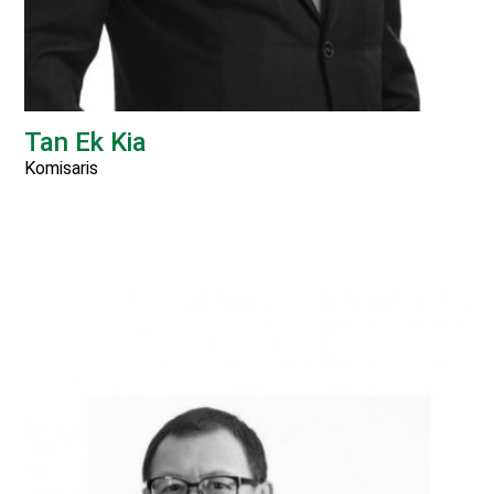
Tan Ek Kia
Komisaris