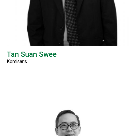
Tan Suan Swee
Komisaris