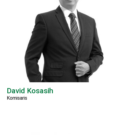
David Kosasih
Komisaris