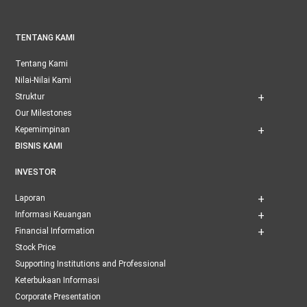
TENTANG KAMI
Tentang Kami
Nilai-Nilai Kami
Struktur
Our Milestones
Kepemimpinan
BISNIS KAMI
INVESTOR
Laporan
Informasi Keuangan
Financial Information
Stock Price
Supporting Institutions and Professional
Keterbukaan Informasi
Corporate Presentation