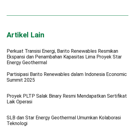
Artikel Lain
Perkuat Transisi Energi, Barito Renewables Resmikan
Ekspansi dan Penambahan Kapasitas Lima Proyek Star
Energy Geothermal
Partisipasi Barito Renewables dalam Indonesia Economic
Summit 2025
Proyek PLTP Salak Binary Resmi Mendapatkan Sertifikat
Laik Operasi
SLB dan Star Energy Geothermal Umumkan Kolaborasi
Teknologi