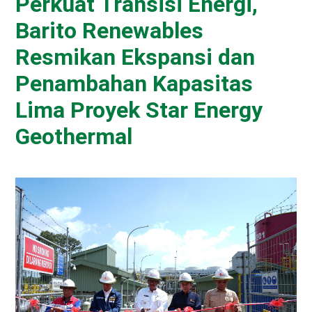
Perkuat Transisi Energi,
Barito Renewables
Resmikan Ekspansi dan
Penambahan Kapasitas
Lima Proyek Star Energy
Geothermal