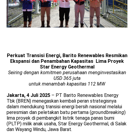
Perkuat Transisi Energi, Barito Renewables Resmikan
Ekspansi dan Penambahan Kapasitas Lima Proyek
Star Energy Geothermal
Seiring dengan komitmen perusahaan menginvestasikan
USD 365 juta
untuk menambah kapasitas 112 MW
Jakarta, 4 Juli 2025
– PT Barito Renewables Energy
Tbk (BREN) menegaskan kembali peran strategisnya
dalam mendukung transisi energi bersih nasional melalui
peresmian dan peletakan batu pertama (
groundbreaking
)
lima proyek di pembangkit listrik tenaga panas bumi
(PLTP) milik anak usaha, Star Energy Geothermal, di Salak
dan Wayang Windu, Jawa Barat.