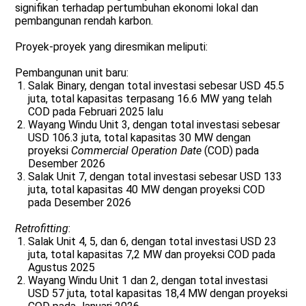
signifikan terhadap pertumbuhan ekonomi lokal dan
pembangunan rendah karbon.
Proyek-proyek yang diresmikan meliputi:
Pembangunan unit baru:
Salak Binary, dengan total investasi sebesar USD 45.5
juta, total kapasitas terpasang 16.6 MW yang telah
COD pada Februari 2025 lalu
Wayang Windu Unit 3, dengan total investasi sebesar
USD 106.3 juta, total kapasitas 30 MW dengan
proyeksi
Commercial Operation Date
(COD) pada
Desember 2026
Salak Unit 7, dengan total investasi sebesar USD 133
juta, total kapasitas 40 MW dengan proyeksi COD
pada Desember 2026
Retrofitting
:
Salak Unit 4, 5, dan 6, dengan total investasi USD 23
juta, total kapasitas 7,2 MW dan proyeksi COD pada
Agustus 2025
Wayang Windu Unit 1 dan 2, dengan total investasi
USD 57 juta, total kapasitas 18,4 MW dengan proyeksi