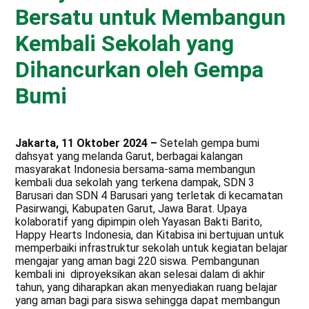
Bersatu untuk Membangun
Kembali Sekolah yang
Dihancurkan oleh Gempa
Bumi
Jakarta, 11 Oktober 2024 –
Setelah gempa bumi
dahsyat yang melanda Garut, berbagai kalangan
masyarakat Indonesia bersama-sama membangun
kembali dua sekolah yang terkena dampak, SDN 3
Barusari dan SDN 4 Barusari yang terletak di kecamatan
Pasirwangi, Kabupaten Garut, Jawa Barat. Upaya
kolaboratif yang dipimpin oleh Yayasan Bakti Barito,
Happy Hearts Indonesia, dan Kitabisa ini bertujuan untuk
memperbaiki infrastruktur sekolah untuk kegiatan belajar
mengajar yang aman bagi 220 siswa. Pembangunan
kembali ini diproyeksikan akan selesai dalam di akhir
tahun, yang diharapkan akan menyediakan ruang belajar
yang aman bagi para siswa sehingga dapat membangun