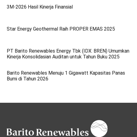
3M-2026 Hasil Kinerja Finansial
Star Energy Geothermal Raih PROPER EMAS 2025
PT Barito Renewables Energy Tbk (IDX: BREN) Umumkan
Kinerja Konsolidasian Auditan untuk Tahun Buku 2025
Barito Renewables Menuju 1 Gigawatt Kapasitas Panas
Bumi di Tahun 2026