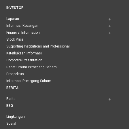
INVESTOR
Laporan
Informasi Keuangan
Financial Information
Stock Price
Supporting Institutions and Professional
Keterbukaan Informasi
Corporate Presentation
Rapat Umum Pemegang Saham
Prospektus
Informasi Pemegang Saham
BERITA
Berita
ESG
Lingkungan
Sosial